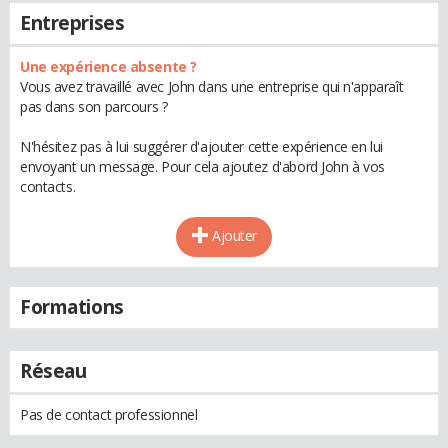
Entreprises
Une expérience absente ?
Vous avez travaillé avec John dans une entreprise qui n'apparaît
pas dans son parcours ?
N'hésitez pas à lui suggérer d'ajouter cette expérience en lui
envoyant un message. Pour cela ajoutez d'abord John à vos
contacts.
Ajouter
Formations
Réseau
Pas de contact professionnel