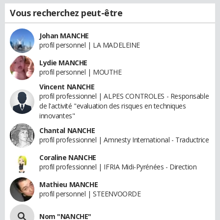
Vous recherchez peut-être
Johan MANCHE
profil personnel | LA MADELEINE
Lydie MANCHE
profil personnel | MOUTHE
Vincent NANCHE
profil professionnel | ALPES CONTROLES - Responsable
de l'activité "evaluation des risques en techniques
innovantes"
Chantal NANCHE
profil professionnel | Amnesty International - Traductrice
Coraline NANCHE
profil professionnel | IFRIA Midi-Pyrénées - Direction
Mathieu MANCHE
profil personnel | STEENVOORDE
Nom "NANCHE"