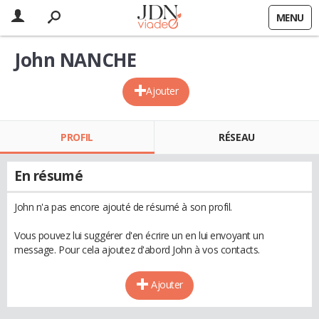
MENU
John NANCHE
Ajouter
PROFIL
RÉSEAU
En résumé
John n'a pas encore ajouté de résumé à son profil.
Vous pouvez lui suggérer d'en écrire un en lui envoyant un
message. Pour cela ajoutez d'abord John à vos contacts.
Ajouter