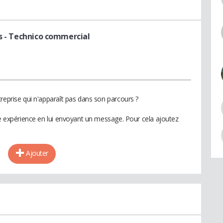
s
- Technico commercial
reprise qui n'apparaît pas dans son parcours ?
te expérience en lui envoyant un message. Pour cela ajoutez
Ajouter