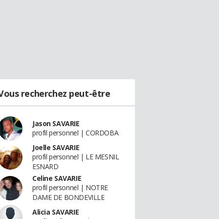
Vous recherchez peut-être
Jason SAVARIE
profil personnel | CORDOBA
Joelle SAVARIE
profil personnel | LE MESNIL
ESNARD
Celine SAVARIE
profil personnel | NOTRE
DAME DE BONDEVILLE
Alicia SAVARIE