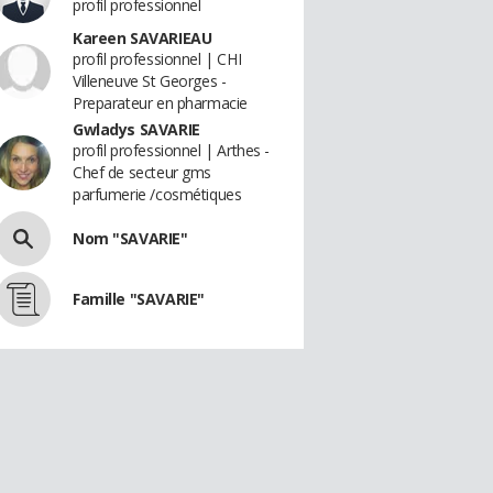
profil professionnel
Kareen SAVARIEAU
profil professionnel | CHI
Villeneuve St Georges -
Preparateur en pharmacie
Gwladys SAVARIE
profil professionnel | Arthes -
Chef de secteur gms
parfumerie /cosmétiques
Nom "SAVARIE"
Famille "SAVARIE"