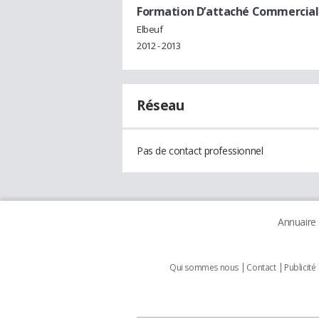
Formation D’attaché Commercial 
Elbeuf
2012 - 2013
Réseau
Pas de contact professionnel
Annuaire
Qui sommes nous
Contact
Publicité