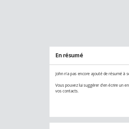
En résumé
John n'a pas encore ajouté de résumé à so
Vous pouvez lui suggérer d'en écrire un e
vos contacts.