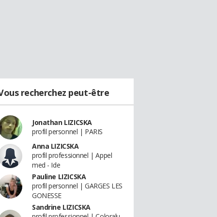
Vous recherchez peut-être
Jonathan LIZICSKA
profil personnel | PARIS
Anna LIZICSKA
profil professionnel | Appel
med - Ide
Pauline LIZICSKA
profil personnel | GARGES LES
GONESSE
Sandrine LIZICSKA
profil professionnel | Coloralu