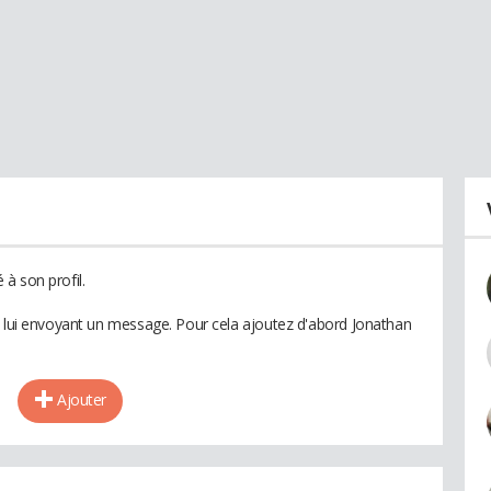
à son profil.
n lui envoyant un message. Pour cela ajoutez d'abord Jonathan
Ajouter