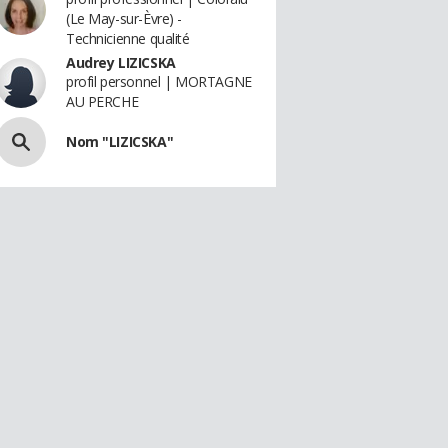
(Le May-sur-Èvre) -
Technicienne qualité
Audrey LIZICSKA
profil personnel | MORTAGNE
AU PERCHE
Nom "LIZICSKA"