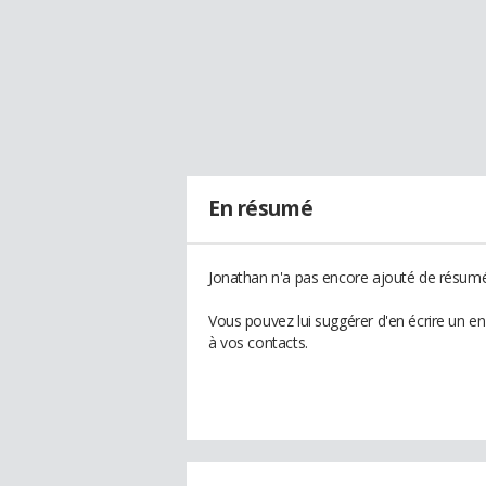
En résumé
Jonathan n'a pas encore ajouté de résumé 
Vous pouvez lui suggérer d'en écrire un e
à vos contacts.