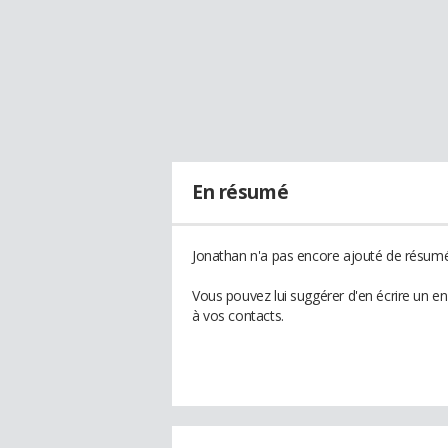
En résumé
Jonathan n'a pas encore ajouté de résumé 
Vous pouvez lui suggérer d'en écrire un e
à vos contacts.