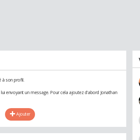
à son profil.
n lui envoyant un message. Pour cela ajoutez d'abord Jonathan
Ajouter