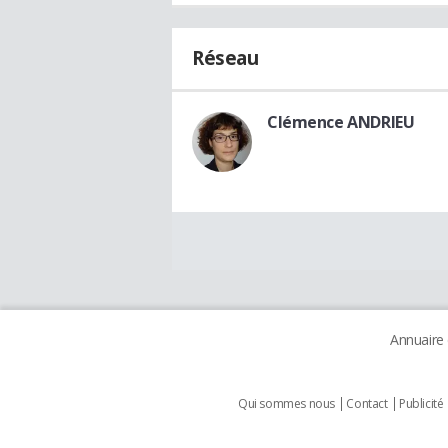
Réseau
Clémence ANDRIEU
Annuaire
Qui sommes nous
Contact
Publicité