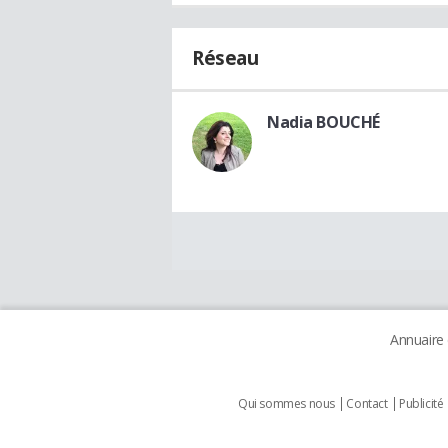
Réseau
Nadia BOUCHÉ
Annuaire
Qui sommes nous
Contact
Publicité