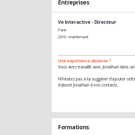
Entreprises
Ve Interactive
- Directeur
Paris
2010 - maintenant
Une expérience absente ?
Vous avez travaillé avec Jonathan dans un
N'hésitez pas à lui suggérer d'ajouter cet
d'abord Jonathan à vos contacts.
Formations