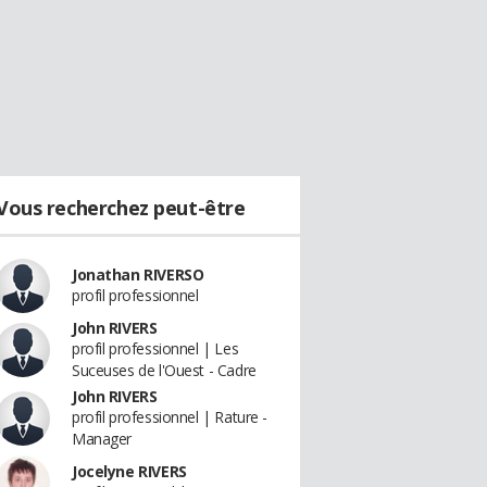
Vous recherchez peut-être
Jonathan RIVERSO
profil professionnel
John RIVERS
profil professionnel | Les
Suceuses de l'Ouest - Cadre
John RIVERS
profil professionnel | Rature -
Manager
Jocelyne RIVERS