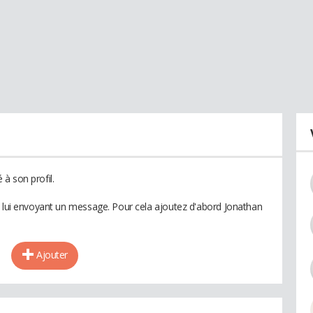
à son profil.
n lui envoyant un message. Pour cela ajoutez d'abord Jonathan
Ajouter