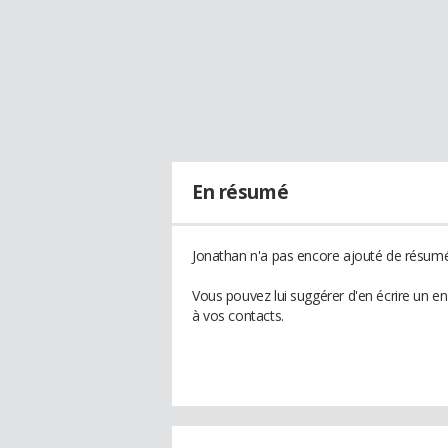
En résumé
Jonathan n'a pas encore ajouté de résumé 
Vous pouvez lui suggérer d'en écrire un e
à vos contacts.