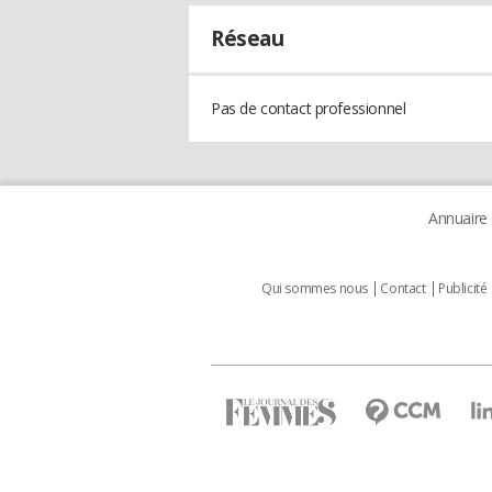
Réseau
Pas de contact professionnel
Annuaire
Qui sommes nous
Contact
Publicité