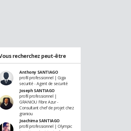
Vous recherchez peut-être
Anthony SANTIAGO
profil professionnel | Giga
securité - Agent de securité
Joseph SANTIAGO
profil professionnel |
GRANIOU Fibre Azur -
Consultant chef de projet chez
graniou
Joachima SANTIAGO
profil professionnel | Olympic