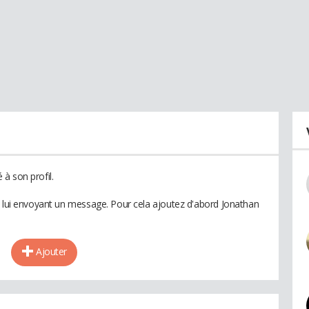
à son profil.
n lui envoyant un message. Pour cela ajoutez d'abord Jonathan
Ajouter