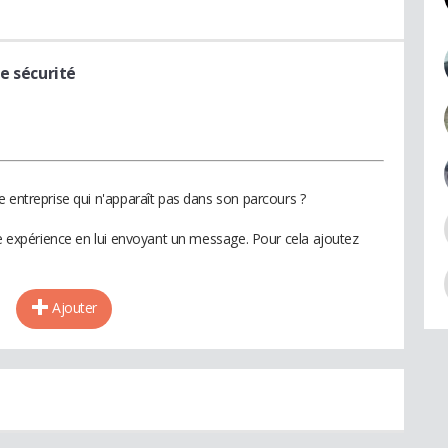
e sécurité
e entreprise qui n'apparaît pas dans son parcours ?
te expérience en lui envoyant un message. Pour cela ajoutez
Ajouter