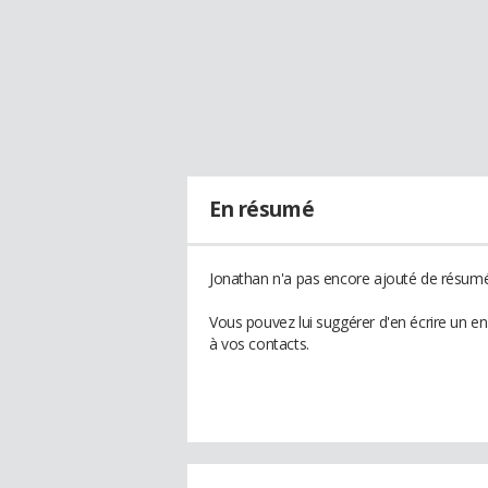
En résumé
Jonathan n'a pas encore ajouté de résumé 
Vous pouvez lui suggérer d'en écrire un e
à vos contacts.