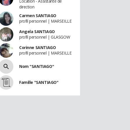
Location - Assistante de
direction
Carmen SANTIAGO
profil personnel | MARSEILLE
Angela SANTIAGO
profil personnel | GLASGOW
Corinne SANTIAGO
profil personnel | MARSEILLE
Nom "SANTIAGO"
Famille "SANTIAGO"