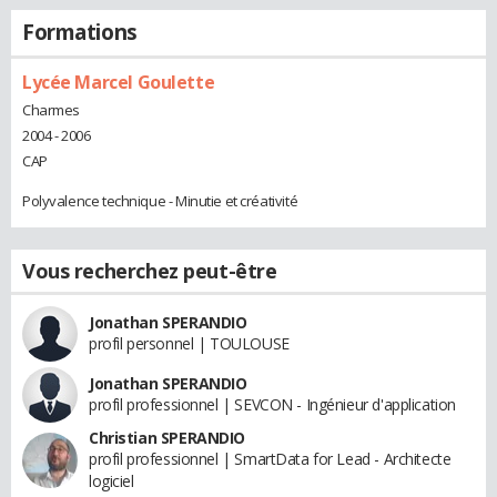
Formations
Lycée Marcel Goulette
Charmes
2004 - 2006
CAP
Polyvalence technique - Minutie et créativité
Vous recherchez peut-être
Jonathan SPERANDIO
profil personnel | TOULOUSE
Jonathan SPERANDIO
profil professionnel | SEVCON - Ingénieur d'application
Christian SPERANDIO
profil professionnel | SmartData for Lead - Architecte
logiciel