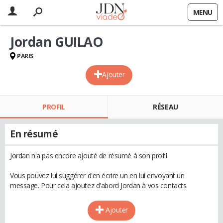
MENU
Jordan GUILAO
PARIS
Ajouter
PROFIL
RÉSEAU
En résumé
Jordan n'a pas encore ajouté de résumé à son profil.
Vous pouvez lui suggérer d'en écrire un en lui envoyant un
message. Pour cela ajoutez d'abord Jordan à vos contacts.
Ajouter