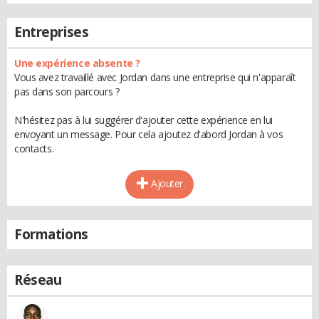
Entreprises
Une expérience absente ?
Vous avez travaillé avec Jordan dans une entreprise qui n'apparaît
pas dans son parcours ?
N'hésitez pas à lui suggérer d'ajouter cette expérience en lui
envoyant un message. Pour cela ajoutez d'abord Jordan à vos
contacts.
Ajouter
Formations
Réseau