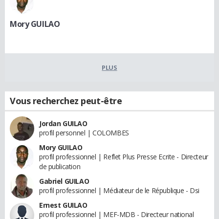
Mory GUILAO
PLUS
Vous recherchez peut-être
Jordan GUILAO
profil personnel | COLOMBES
Mory GUILAO
profil professionnel | Reflet Plus Presse Ecrite - Directeur
de publication
Gabriel GUILAO
profil professionnel | Médiateur de le République - Dsi
Ernest GUILAO
profil professionnel | MEF-MDB - Directeur national