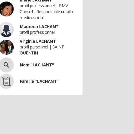
profil professionnel | PMV
Conseil - Responsable du pôle
medicosocial
Maureen LACHANT
profil professionnel
Virginie LACHANT
profil personnel | SAINT
QUENTIN
Nom "LACHANT"
Famille "LACHANT"