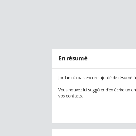
En résumé
Jordan n'a pas encore ajouté de résumé à 
Vous pouvez lui suggérer d'en écrire un e
vos contacts.