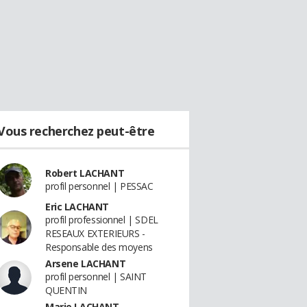
Vous recherchez peut-être
Robert LACHANT
profil personnel | PESSAC
Eric LACHANT
profil professionnel | SDEL
RESEAUX EXTERIEURS -
Responsable des moyens
Arsene LACHANT
profil personnel | SAINT
QUENTIN
Marie LACHANT