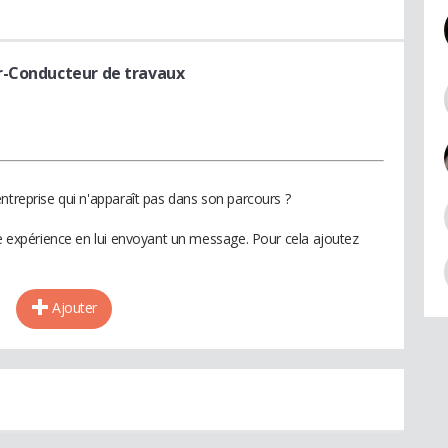
r-Conducteur de travaux
ntreprise qui n'apparaît pas dans son parcours ?
te expérience en lui envoyant un message. Pour cela ajoutez
Ajouter