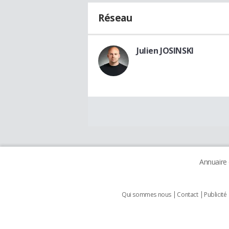
Réseau
Julien JOSINSKI
Annuaire
Qui sommes nous
Contact
Publicité