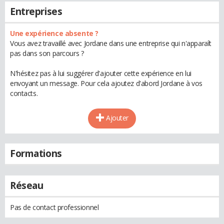
Entreprises
Une expérience absente ?
Vous avez travaillé avec Jordane dans une entreprise qui n'apparaît
pas dans son parcours ?
N'hésitez pas à lui suggérer d'ajouter cette expérience en lui
envoyant un message. Pour cela ajoutez d'abord Jordane à vos
contacts.
Ajouter
Formations
Réseau
Pas de contact professionnel