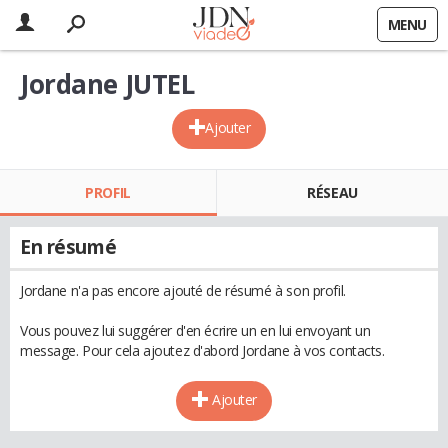
MENU
Jordane JUTEL
Ajouter
PROFIL
RÉSEAU
En résumé
Jordane n'a pas encore ajouté de résumé à son profil.
Vous pouvez lui suggérer d'en écrire un en lui envoyant un
message. Pour cela ajoutez d'abord Jordane à vos contacts.
Ajouter