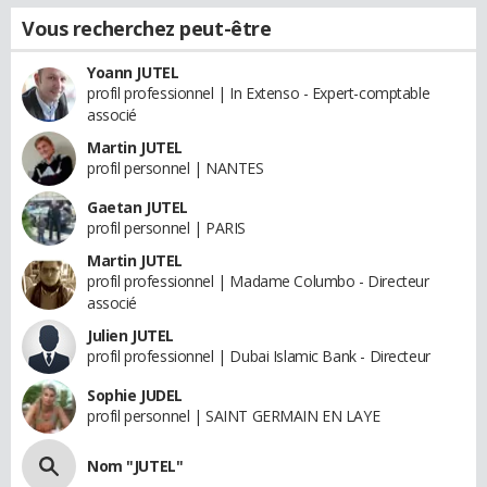
Vous recherchez peut-être
Yoann JUTEL
profil professionnel | In Extenso - Expert-comptable
associé
Martin JUTEL
profil personnel | NANTES
Gaetan JUTEL
profil personnel | PARIS
Martin JUTEL
profil professionnel | Madame Columbo - Directeur
associé
Julien JUTEL
profil professionnel | Dubai Islamic Bank - Directeur
Sophie JUDEL
profil personnel | SAINT GERMAIN EN LAYE
Nom "JUTEL"