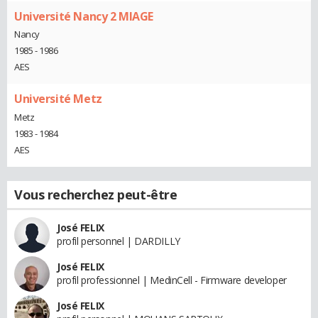
Université Nancy 2 MIAGE
Nancy
1985 - 1986
AES
Université Metz
Metz
1983 - 1984
AES
Vous recherchez peut-être
José FELIX
profil personnel | DARDILLY
José FELIX
profil professionnel | MedinCell - Firmware developer
José FELIX