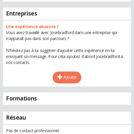
Entreprises
Une expérience absente ?
Vous avez travaillé avec Josebradford dans une entreprise qui
n'apparaît pas dans son parcours ?
N'hésitez pas à lui suggérer d'ajouter cette expérience en lui
envoyant un message. Pour cela ajoutez d'abord Josebradford à
vos contacts.
Ajouter
Formations
Réseau
Pas de contact professionnel