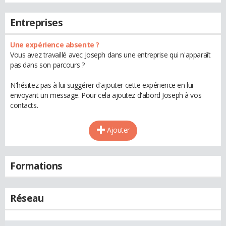
Entreprises
Une expérience absente ?
Vous avez travaillé avec Joseph dans une entreprise qui n'apparaît
pas dans son parcours ?
N'hésitez pas à lui suggérer d'ajouter cette expérience en lui
envoyant un message. Pour cela ajoutez d'abord Joseph à vos
contacts.
Ajouter
Formations
Réseau