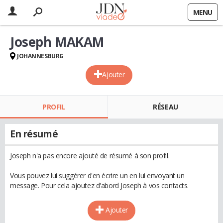
MENU
Joseph MAKAM
JOHANNESBURG
Ajouter
PROFIL
RÉSEAU
En résumé
Joseph n'a pas encore ajouté de résumé à son profil.
Vous pouvez lui suggérer d'en écrire un en lui envoyant un
message. Pour cela ajoutez d'abord Joseph à vos contacts.
Ajouter