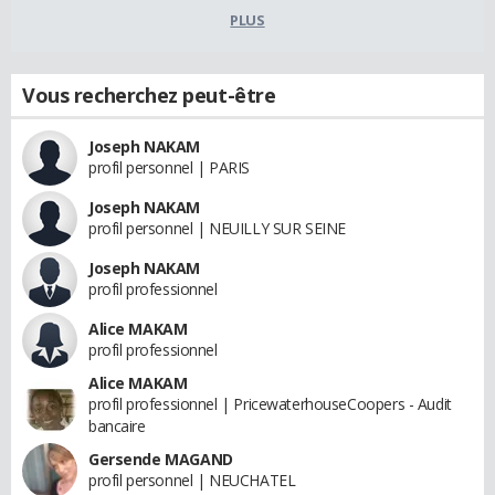
PLUS
Vous recherchez peut-être
Joseph NAKAM
profil personnel | PARIS
Joseph NAKAM
profil personnel | NEUILLY SUR SEINE
Joseph NAKAM
profil professionnel
Alice MAKAM
profil professionnel
Alice MAKAM
profil professionnel | PricewaterhouseCoopers - Audit
bancaire
Gersende MAGAND
profil personnel | NEUCHATEL