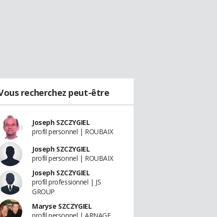
Vous recherchez peut-être
Joseph SZCZYGIEL
profil personnel | ROUBAIX
Joseph SZCZYGIEL
profil personnel | ROUBAIX
Joseph SZCZYGIEL
profil professionnel | JS
GROUP
Maryse SZCZYGIEL
profil personnel | ARNAGE