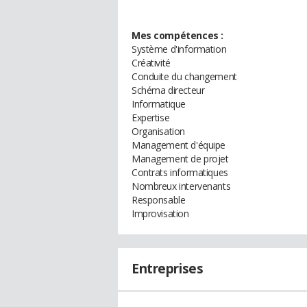
Mes compétences :
Système d'information
Créativité
Conduite du changement
Schéma directeur
Informatique
Expertise
Organisation
Management d'équipe
Management de projet
Contrats informatiques
Nombreux intervenants
Responsable
Improvisation
Entreprises