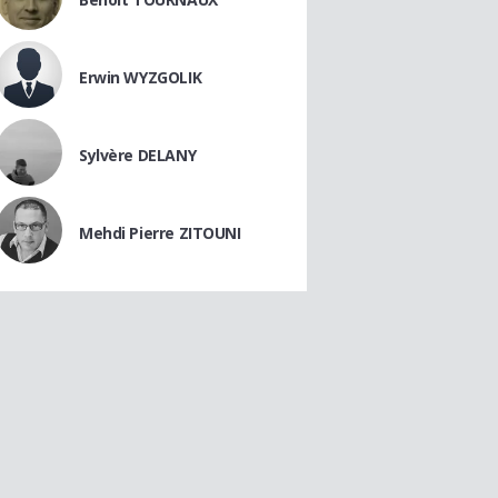
Erwin WYZGOLIK
Sylvère DELANY
Mehdi Pierre ZITOUNI