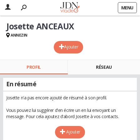
MENU
Josette ANCEAUX
ANNEZIN
Ajouter
PROFIL
RÉSEAU
En résumé
Josette n'a pas encore ajouté de résumé à son profil.
Vous pouvez lui suggérer d'en écrire un en lui envoyant un
message. Pour cela ajoutez d'abord Josette à vos contacts.
Ajouter