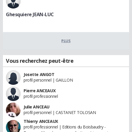
Ghesquiere JEAN-LUC
PLUS
Vous recherchez peut-être
Josette ANGOT
profil personnel | GAILLON
Pierre ANCEAUX
profil professionnel
Julie ANCEAU
profil personnel | CASTANET TOLOSAN
Thierry ANCEAUX
profil professionnel | Editions du Boisbaudry -