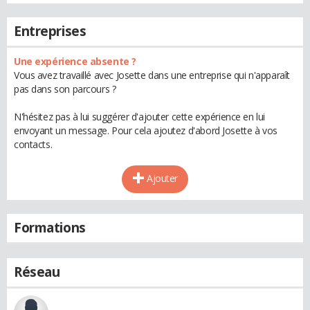
Entreprises
Une expérience absente ?
Vous avez travaillé avec Josette dans une entreprise qui n'apparaît
pas dans son parcours ?
N'hésitez pas à lui suggérer d'ajouter cette expérience en lui
envoyant un message. Pour cela ajoutez d'abord Josette à vos
contacts.
Ajouter
Formations
Réseau