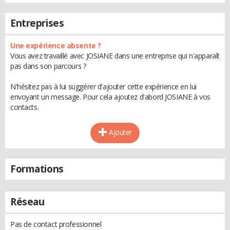
Entreprises
Une expérience absente ?
Vous avez travaillé avec JOSIANE dans une entreprise qui n'apparaît
pas dans son parcours ?
N'hésitez pas à lui suggérer d'ajouter cette expérience en lui
envoyant un message. Pour cela ajoutez d'abord JOSIANE à vos
contacts.
Ajouter
Formations
Réseau
Pas de contact professionnel