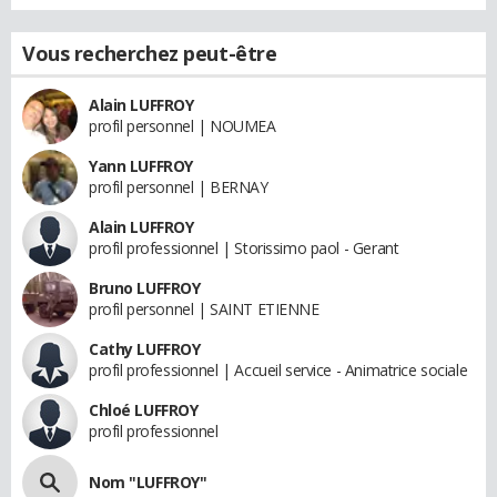
Vous recherchez peut-être
Alain LUFFROY
profil personnel | NOUMEA
Yann LUFFROY
profil personnel | BERNAY
Alain LUFFROY
profil professionnel | Storissimo paol - Gerant
Bruno LUFFROY
profil personnel | SAINT ETIENNE
Cathy LUFFROY
profil professionnel | Accueil service - Animatrice sociale
Chloé LUFFROY
profil professionnel
Nom "LUFFROY"