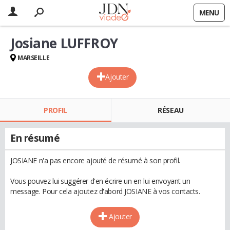
MENU
Josiane LUFFROY
MARSEILLE
Ajouter
PROFIL
RÉSEAU
En résumé
JOSIANE n'a pas encore ajouté de résumé à son profil.
Vous pouvez lui suggérer d'en écrire un en lui envoyant un
message. Pour cela ajoutez d'abord JOSIANE à vos contacts.
Ajouter