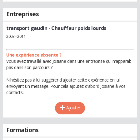
Entreprises
transport gaudin
- Chauffeur poids lourds
2003 - 2011
Une expérience absente ?
Vous avez travaillé avec Josiane dans une entreprise qui n'apparaît
pas dans son parcours ?
N'hésitez pas à lui suggérer d'ajouter cette expérience en lui
envoyant un message. Pour cela ajoutez d'abord Josiane à vos
contacts.
Ajouter
Formations