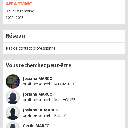
AFPA TMMC
Doué La Fontaine
2002 - 2003
Réseau
Pas de contact professionnel
Vous recherchez peut-être
Josiane MARCO
profil personnel | MEXIMIEUX
Josiane MARCOT
profil personnel | MULHOUSE
Josiane DE MARCO
profil personnel | RULLY
Cecile MARCO