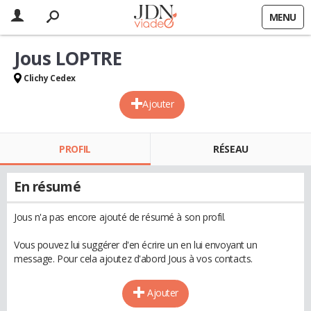
MENU
Jous LOPTRE
Clichy Cedex
Ajouter
PROFIL
RÉSEAU
En résumé
Jous n'a pas encore ajouté de résumé à son profil.
Vous pouvez lui suggérer d'en écrire un en lui envoyant un
message. Pour cela ajoutez d'abord Jous à vos contacts.
Ajouter