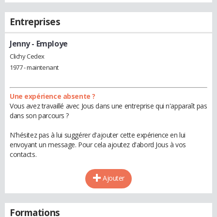
Entreprises
Jenny
- Employe
Clichy Cedex
1977 - maintenant
Une expérience absente ?
Vous avez travaillé avec Jous dans une entreprise qui n'apparaît pas
dans son parcours ?
N'hésitez pas à lui suggérer d'ajouter cette expérience en lui
envoyant un message. Pour cela ajoutez d'abord Jous à vos
contacts.
Ajouter
Formations