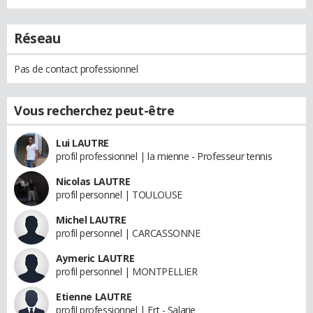
Réseau
Pas de contact professionnel
Vous recherchez peut-être
Lui LAUTRE
profil professionnel | la mienne - Professeur tennis
Nicolas LAUTRE
profil personnel | TOULOUSE
Michel LAUTRE
profil personnel | CARCASSONNE
Aymeric LAUTRE
profil personnel | MONTPELLIER
Etienne LAUTRE
profil professionnel | Ert - Salarie