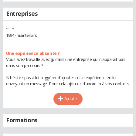
Entreprises
..
- ..
1994 - maintenant
Une expérience absente ?
Vous avez travaillé avec Jp dans une entreprise qui n'apparaît pas
dans son parcours ?
N'hésitez pas à lui suggérer d'ajouter cette expérience en lui
envoyant un message. Pour cela ajoutez d'abord Jp à vos contacts.
Ajouter
Formations