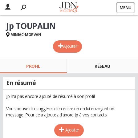
MENU
Jp TOUPALIN
MINIAC-MORVAN
Ajouter
PROFIL
RÉSEAU
En résumé
Jp n'a pas encore ajouté de résumé à son profil.
Vous pouvez lui suggérer d'en écrire un en lui envoyant un
message. Pour cela ajoutez d'abord Jp à vos contacts.
Ajouter