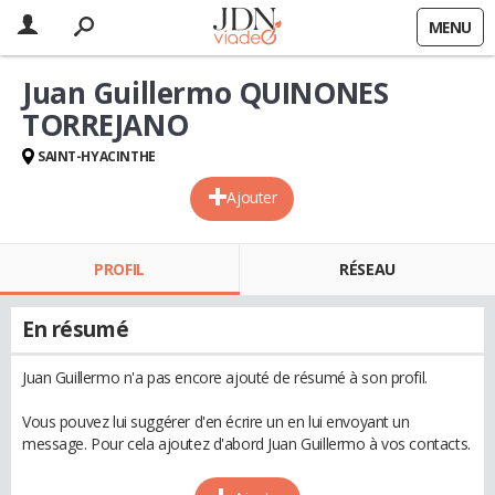
MENU
Juan Guillermo QUINONES
TORREJANO
SAINT-HYACINTHE
Ajouter
PROFIL
RÉSEAU
En résumé
Juan Guillermo n'a pas encore ajouté de résumé à son profil.
Vous pouvez lui suggérer d'en écrire un en lui envoyant un
message. Pour cela ajoutez d'abord Juan Guillermo à vos contacts.