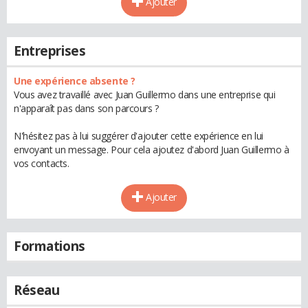
Ajouter
Entreprises
Une expérience absente ?
Vous avez travaillé avec Juan Guillermo dans une entreprise qui
n'apparaît pas dans son parcours ?
N'hésitez pas à lui suggérer d'ajouter cette expérience en lui
envoyant un message. Pour cela ajoutez d'abord Juan Guillermo à
vos contacts.
Ajouter
Formations
Réseau