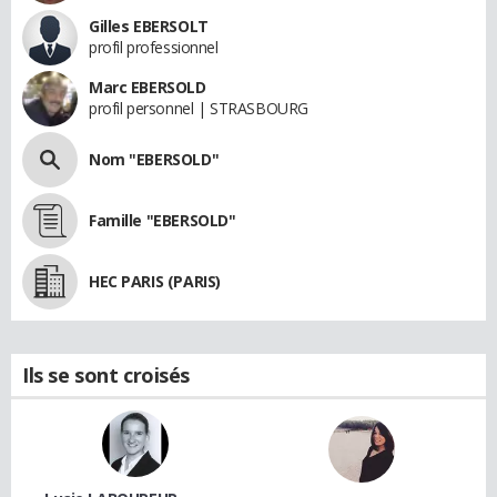
Gilles EBERSOLT
profil professionnel
Marc EBERSOLD
profil personnel | STRASBOURG
Nom "EBERSOLD"
Famille "EBERSOLD"
HEC PARIS (PARIS)
Ils se sont croisés