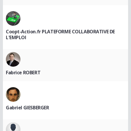
Coopt-Action.fr PLATEFORME COLLABORATIVE DE
L'EMPLOI
Fabrice ROBERT
Gabriel GIESBERGER