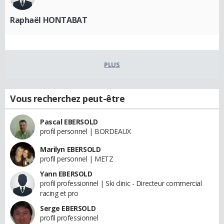
Raphaël HONTABAT
PLUS
Vous recherchez peut-être
Pascal EBERSOLD
profil personnel | BORDEAUX
Marilyn EBERSOLD
profil personnel | METZ
Yann EBERSOLD
profil professionnel | Ski clinic - Directeur commercial
racing et pro
Serge EBERSOLD
profil professionnel