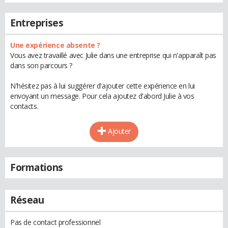
Entreprises
Une expérience absente ?
Vous avez travaillé avec Julie dans une entreprise qui n'apparaît pas
dans son parcours ?
N'hésitez pas à lui suggérer d'ajouter cette expérience en lui
envoyant un message. Pour cela ajoutez d'abord Julie à vos
contacts.
Ajouter
Formations
Réseau
Pas de contact professionnel