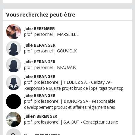
Vous recherchez peut-être
Julie BERENGER
profil personnel | MARSEILLE
Julie BERANGER
profil personnel | GOUVIEUX
Julie BERANGER
profil personnel | BEAUVAIS
Julie BERANGER
profil professionnel | HEULIEZ S.A. - Cerizay 79 -
Responsable qualité projet bruit de l'opel tigra twin top
Julie BERANGER
profil professionnel | BIONOPS SA - Responsable
développement produit et affaires réglementaires
Julien BERENGER
profil professionnel | S.A. BUT - Concepteur cuisine