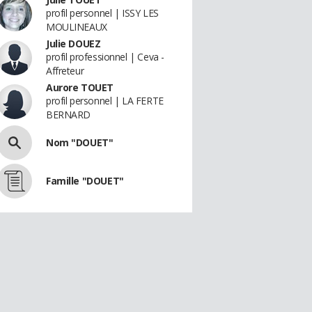
profil personnel | ISSY LES
MOULINEAUX
Julie DOUEZ
profil professionnel | Ceva -
Affreteur
Aurore TOUET
profil personnel | LA FERTE
BERNARD
Nom "DOUET"
Famille "DOUET"