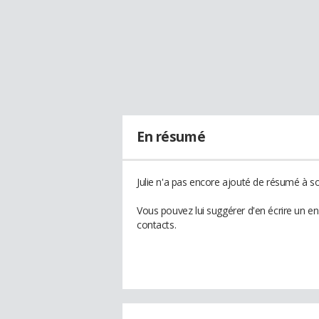
En résumé
Julie n'a pas encore ajouté de résumé à son
Vous pouvez lui suggérer d'en écrire un en
contacts.