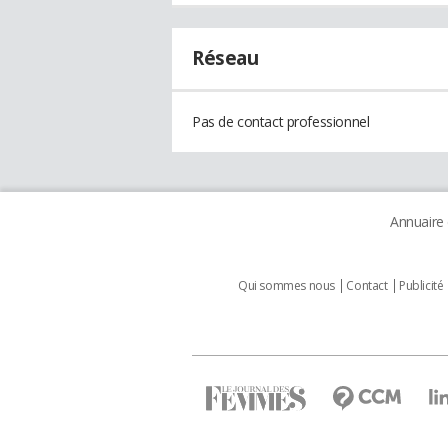
Réseau
Pas de contact professionnel
Annuaire
Qui sommes nous
Contact
Publicité