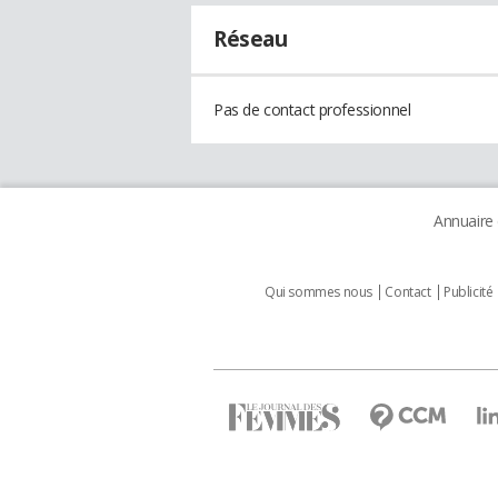
Réseau
Pas de contact professionnel
Annuaire
Qui sommes nous
Contact
Publicité