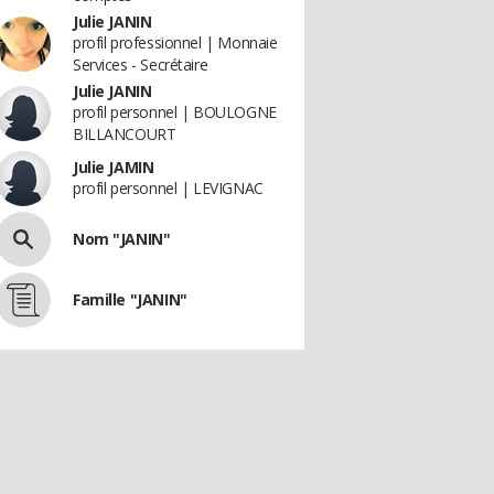
Julie JANIN
profil professionnel | Monnaie
Services - Secrétaire
Julie JANIN
profil personnel | BOULOGNE
BILLANCOURT
Julie JAMIN
profil personnel | LEVIGNAC
Nom "JANIN"
Famille "JANIN"