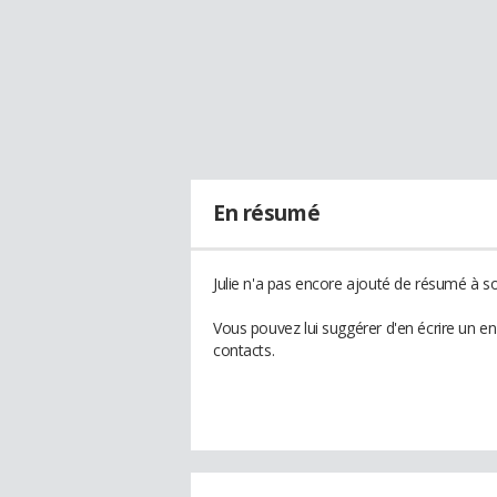
En résumé
Julie n'a pas encore ajouté de résumé à son
Vous pouvez lui suggérer d'en écrire un en
contacts.