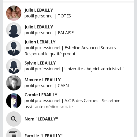
Julie LEBAILLY
profil personnel | TOTES
Julie LEBAILLY
profil personnel | FALAISE
Julien LEBAILLY
profil professionnel | Esterline Advanced Sensors -
Responsable qualité produit
Sylvie LEBAILLY
profil professionnel | Université - Adjoint administratif
Maxime LEBAILLY
profil personnel | CAEN
Carole LEBAILLY
profil professionnel | A.C.P. des Carmes - Secrétaire
assistante médico-sociale
Nom "LEBAILLY"
Famille "LEBAILLY"