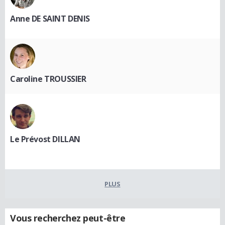
Anne DE SAINT DENIS
Caroline TROUSSIER
Le Prévost DILLAN
PLUS
Vous recherchez peut-être