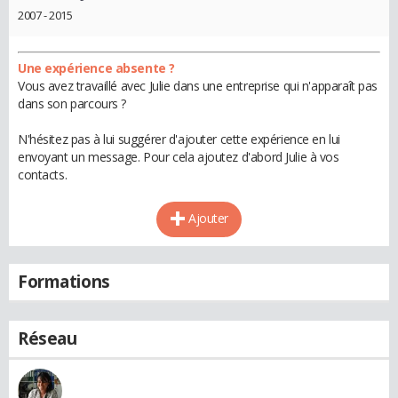
2007 - 2015
Une expérience absente ?
Vous avez travaillé avec Julie dans une entreprise qui n'apparaît pas
dans son parcours ?
N'hésitez pas à lui suggérer d'ajouter cette expérience en lui
envoyant un message. Pour cela ajoutez d'abord Julie à vos
contacts.
Ajouter
Formations
Réseau