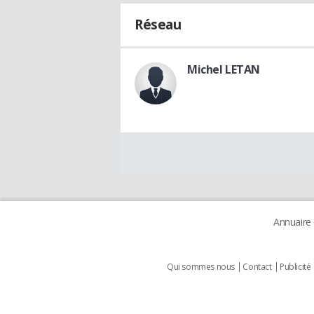
Réseau
Michel LETAN
Annuaire
Qui sommes nous
Contact
Publicité