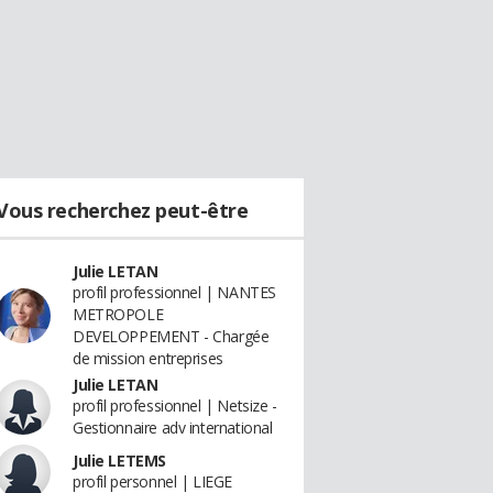
Vous recherchez peut-être
Julie LETAN
profil professionnel | NANTES
METROPOLE
DEVELOPPEMENT - Chargée
de mission entreprises
Julie LETAN
profil professionnel | Netsize -
Gestionnaire adv international
Julie LETEMS
profil personnel | LIEGE