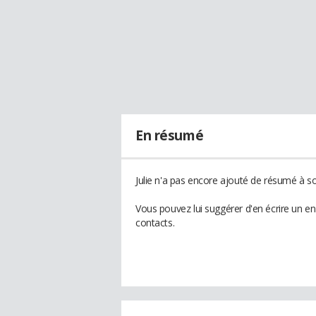
En résumé
Julie n'a pas encore ajouté de résumé à son
Vous pouvez lui suggérer d'en écrire un en
contacts.