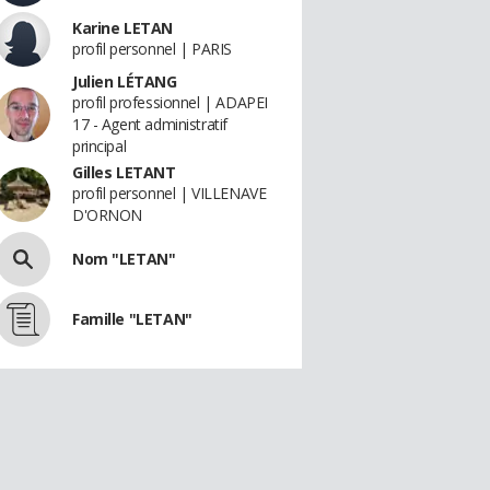
Karine LETAN
profil personnel | PARIS
Julien LÉTANG
profil professionnel | ADAPEI
17 - Agent administratif
principal
Gilles LETANT
profil personnel | VILLENAVE
D'ORNON
Nom "LETAN"
Famille "LETAN"