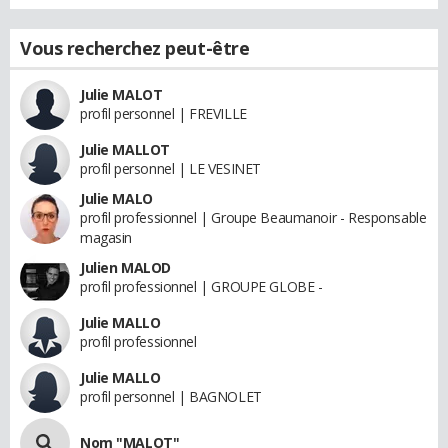
Vous recherchez peut-être
Julie MALOT
profil personnel | FREVILLE
Julie MALLOT
profil personnel | LE VESINET
Julie MALO
profil professionnel | Groupe Beaumanoir - Responsable
magasin
Julien MALOD
profil professionnel | GROUPE GLOBE -
Julie MALLO
profil professionnel
Julie MALLO
profil personnel | BAGNOLET
Nom "MALOT"