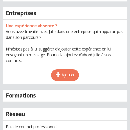
Entreprises
Une expérience absente ?
Vous avez travaillé avec Julie dans une entreprise qui n'apparaît pas
dans son parcours ?
N'hésitez pas à lui suggérer d'ajouter cette expérience en lui
envoyant un message. Pour cela ajoutez d'abord Julie à vos
contacts.
Ajouter
Formations
Réseau
Pas de contact professionnel