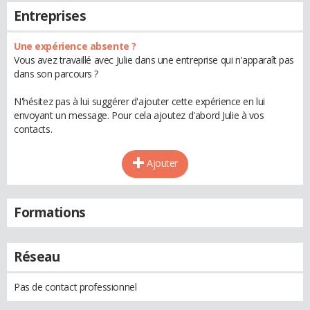
Entreprises
Une expérience absente ?
Vous avez travaillé avec Julie dans une entreprise qui n'apparaît pas
dans son parcours ?
N'hésitez pas à lui suggérer d'ajouter cette expérience en lui
envoyant un message. Pour cela ajoutez d'abord Julie à vos
contacts.
Ajouter
Formations
Réseau
Pas de contact professionnel