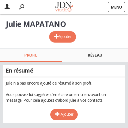
MENU
Julie MAPATANO
Ajouter
PROFIL
RÉSEAU
En résumé
Julie n'a pas encore ajouté de résumé à son profil.
Vous pouvez lui suggérer d'en écrire un en lui envoyant un
message. Pour cela ajoutez d'abord Julie à vos contacts.
Ajouter