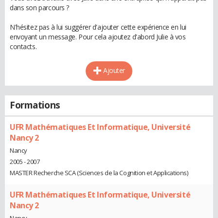
dans son parcours ?
N'hésitez pas à lui suggérer d'ajouter cette expérience en lui
envoyant un message. Pour cela ajoutez d'abord Julie à vos
contacts.
Ajouter
Formations
UFR Mathématiques Et Informatique, Université
Nancy 2
Nancy
2005 - 2007
MASTER Recherche SCA (Sciences de la Cognition et Applications)
UFR Mathématiques Et Informatique, Université
Nancy 2
Nancy