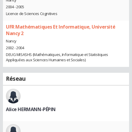
2004 - 2005
Licence de Sciences Cognitives
UFR Mathématiques Et Informatique, Université
Nancy 2
Nancy
2002 - 2004
DEUG MISASHS (Mathématiques, Informatique et Statistiques
Appliquées aux Sciences Humaines et Sociales)
Réseau
Alice HERMANN-PÉPIN