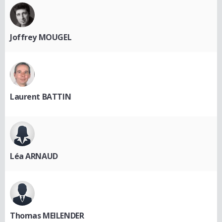
Joffrey MOUGEL
Laurent BATTIN
Léa ARNAUD
Thomas MEILENDER