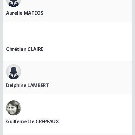
Aurelie MATEOS
Chrétien CLAIRE
Delphine LAMBERT
Guillemette CREPEAUX