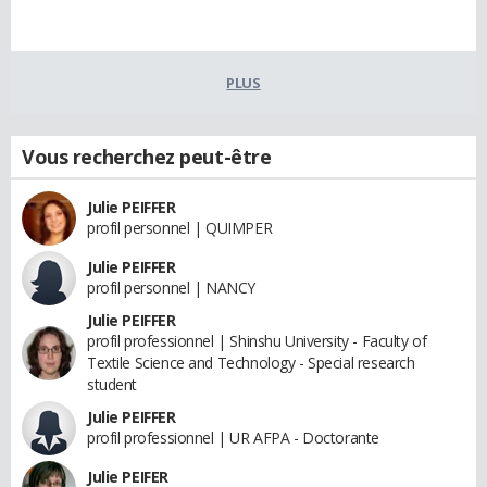
PLUS
Vous recherchez peut-être
Julie PEIFFER
profil personnel | QUIMPER
Julie PEIFFER
profil personnel | NANCY
Julie PEIFFER
profil professionnel | Shinshu University - Faculty of
Textile Science and Technology - Special research
student
Julie PEIFFER
profil professionnel | UR AFPA - Doctorante
Julie PEIFER