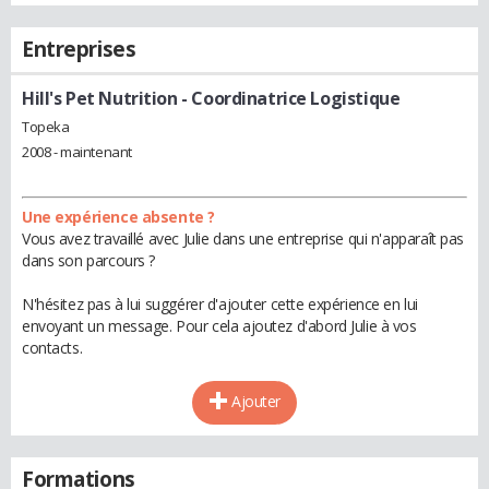
Entreprises
Hill's Pet Nutrition
- Coordinatrice Logistique
Topeka
2008 - maintenant
Une expérience absente ?
Vous avez travaillé avec Julie dans une entreprise qui n'apparaît pas
dans son parcours ?
N'hésitez pas à lui suggérer d'ajouter cette expérience en lui
envoyant un message. Pour cela ajoutez d'abord Julie à vos
contacts.
Ajouter
Formations