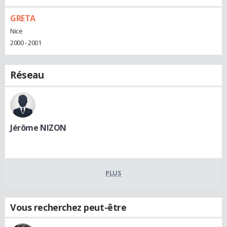
GRETA
Nice
2000 - 2001
Réseau
Jérôme NIZON
PLUS
Vous recherchez peut-être