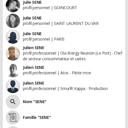
Julie SENE
profil personnel | GOINCOURT
Julie SENE
profil personnel | SAINT LAURENT DU VAR
Julie SENE
profil personnel | PARIS
Julien SENE
profil professionnel | Ola Energy Reunion (Le Port) - Chef
de secteur consommateur et cartes
Julien SENE
profil professionnel | Atos - Pilote moe
Julien SENE
profil professionnel | Smurfit Kappa - Production
Nom "SENE"
Famille "SENE"