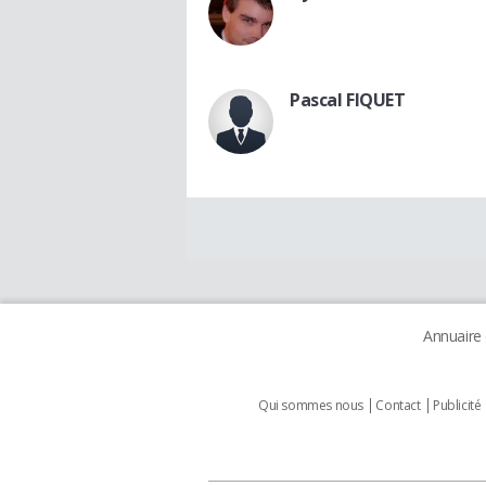
Pascal FIQUET
Annuaire
Qui sommes nous
Contact
Publicité