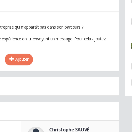
ntreprise qui n'apparaît pas dans son parcours ?
te expérience en lui envoyant un message. Pour cela ajoutez
Ajouter
Christophe SAUVÉ