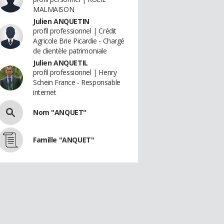
MALMAISON
Julien ANQUETIN
profil professionnel | Crédit
Agricole Brie Picardie - Chargé
de clientèle patrimoniale
Julien ANQUETIL
profil professionnel | Henry
Schein France - Responsable
internet
Nom "ANQUET"
Famille "ANQUET"