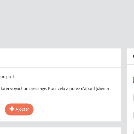
on profil.
 lui envoyant un message. Pour cela ajoutez d'abord Julien à
Ajouter