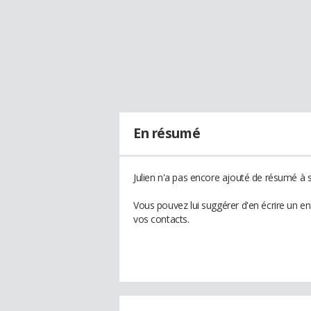
En résumé
Julien n'a pas encore ajouté de résumé à s
Vous pouvez lui suggérer d'en écrire un en
vos contacts.