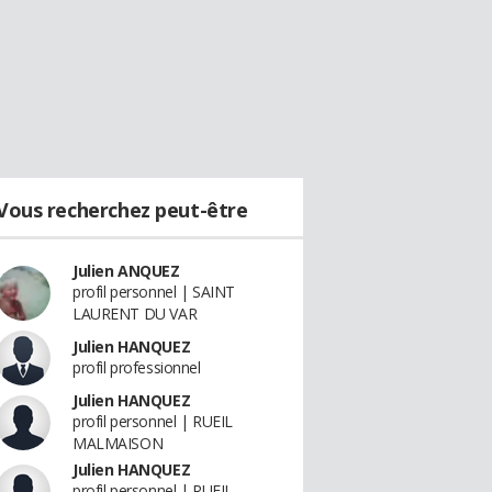
Vous recherchez peut-être
Julien ANQUEZ
profil personnel | SAINT
LAURENT DU VAR
Julien HANQUEZ
profil professionnel
Julien HANQUEZ
profil personnel | RUEIL
MALMAISON
Julien HANQUEZ
profil personnel | RUEIL