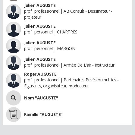
Julien AUGUSTE
profil professionnel | AB Consult - Dessinateur -
projeteur
Julien AUGUSTE
profil personnel | CHARTRES
Julien AUGUSTE
profil personnel | MARGON
Julien AUGUSTE
profil professionnel | Armée De L'air - Instructeur
Roger AUGUSTE
profil professionnel | Partenaires Privés ou publics -
Figurants, organisateur, producteur
Nom "AUGUSTE"
Famille "AUGUSTE"