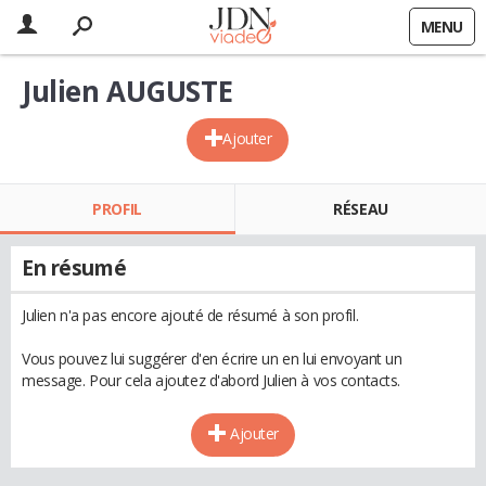
MENU
Julien AUGUSTE
Ajouter
PROFIL
RÉSEAU
En résumé
Julien n'a pas encore ajouté de résumé à son profil.
Vous pouvez lui suggérer d'en écrire un en lui envoyant un
message. Pour cela ajoutez d'abord Julien à vos contacts.
Ajouter