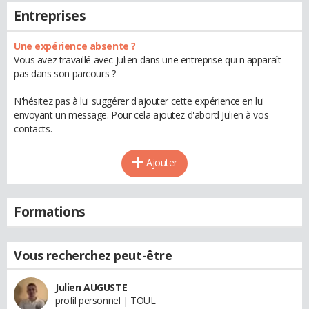
Entreprises
Une expérience absente ?
Vous avez travaillé avec Julien dans une entreprise qui n'apparaît
pas dans son parcours ?
N'hésitez pas à lui suggérer d'ajouter cette expérience en lui
envoyant un message. Pour cela ajoutez d'abord Julien à vos
contacts.
Ajouter
Formations
Vous recherchez peut-être
Julien AUGUSTE
profil personnel | TOUL