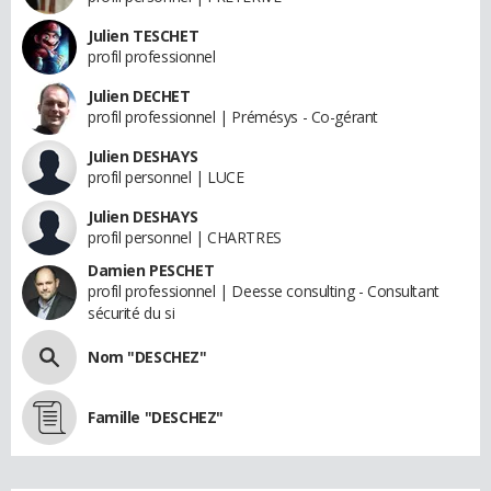
Julien TESCHET
profil professionnel
Julien DECHET
profil professionnel | Prémésys - Co-gérant
Julien DESHAYS
profil personnel | LUCE
Julien DESHAYS
profil personnel | CHARTRES
Damien PESCHET
profil professionnel | Deesse consulting - Consultant
sécurité du si
Nom "DESCHEZ"
Famille "DESCHEZ"