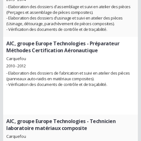
- Elaboration des dossiers d'assemblage et suivi en atelier des pièces
(Perçages et assemblage de pièces composites).
- Elaboration des dossiers d'usinage et suivi en atelier des pièces
(Usinage, détourage, parachèvement de pièces composites).
- Vérification des documents de contrôle et de traçabilité.
AIC, groupe Europe Technologies
- Préparateur
Méthodes Certification Aéronautique
Carquefou
2010 - 2012
- Elaboration des dossiers de fabrication et suivi en atelier des pièces
(panneaux auto-raidis en matériaux composites).
- Vérification des documents de contrôle et de traçabilité.
AIC, groupe Europe Technologies
- Technicien
laboratoire matériaux composite
Carquefou