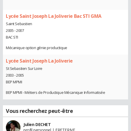
Lycée Saint Joseph La Joliverie Bac STI GMA
Saint Sebastien
2005 - 2007
BAC STI
Mécanique option génie productique
Lycée Saint Joseph La Joliverie
St Sebastien Sur Loire
2003 - 2005
BEP MPMI
BEP MPMI - Métiers de Productique Mécanique Informatisée
Vous recherchez peut-être
Julien DECHET
profil personnel | FRETERIVE