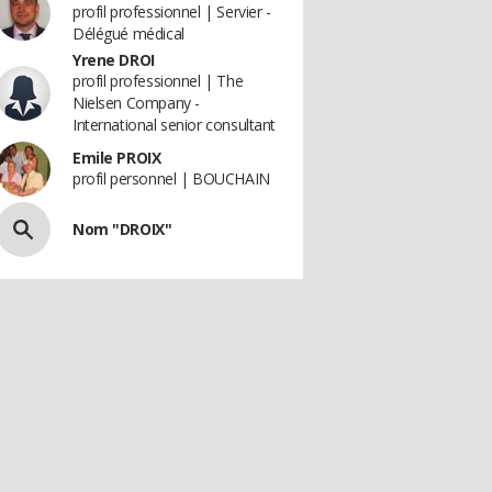
profil professionnel | Servier -
Délégué médical
Yrene DROI
profil professionnel | The
Nielsen Company -
International senior consultant
Emile PROIX
profil personnel | BOUCHAIN
Nom "DROIX"