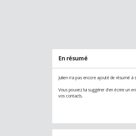
En résumé
Julien n'a pas encore ajouté de résumé à s
Vous pouvez lui suggérer d'en écrire un en
vos contacts.