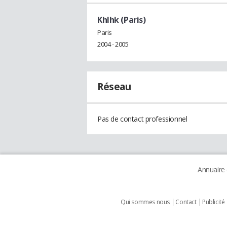
Khlhk (Paris)
Paris
2004 - 2005
Réseau
Pas de contact professionnel
Annuaire
Qui sommes nous
Contact
Publicité