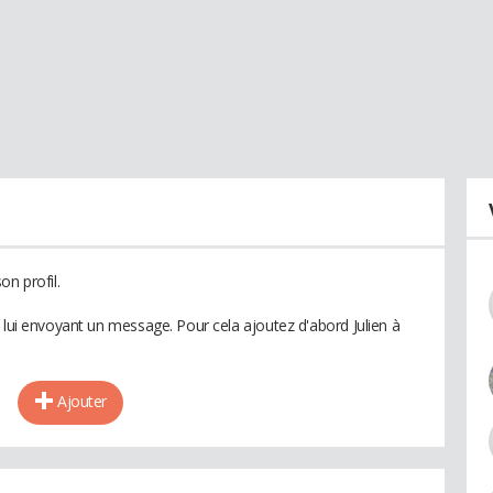
on profil.
 lui envoyant un message. Pour cela ajoutez d'abord Julien à
Ajouter