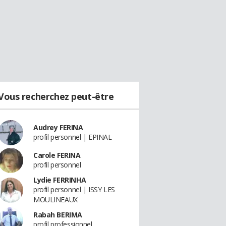
Vous recherchez peut-être
Audrey FERINA
profil personnel | EPINAL
Carole FERINA
profil personnel
Lydie FERRINHA
profil personnel | ISSY LES
MOULINEAUX
Rabah BERIMA
profil professionnel