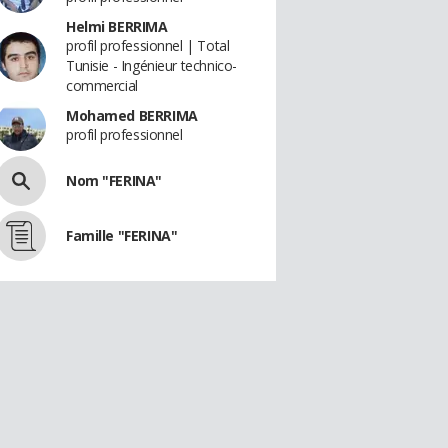
Helmi BERRIMA
profil professionnel | Total
Tunisie - Ingénieur technico-
commercial
Mohamed BERRIMA
profil professionnel
Nom "FERINA"
Famille "FERINA"