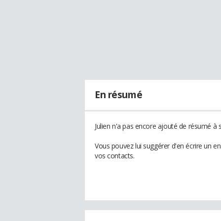
En résumé
Julien n'a pas encore ajouté de résumé à s
Vous pouvez lui suggérer d'en écrire un en
vos contacts.