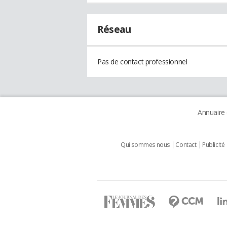
Réseau
Pas de contact professionnel
Annuaire
Qui sommes nous
Contact
Publicité