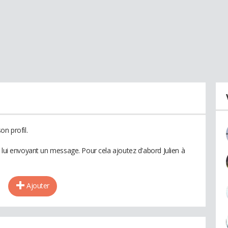
on profil.
 lui envoyant un message. Pour cela ajoutez d'abord Julien à
Ajouter