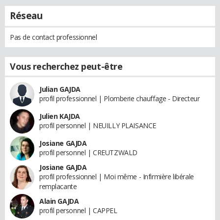
Réseau
Pas de contact professionnel
Vous recherchez peut-être
Julian GAJDA
profil professionnel | Plomberie chauffage - Directeur
Julien KAJDA
profil personnel | NEUILLY PLAISANCE
Josiane GAJDA
profil personnel | CREUTZWALD
Josiane GAJDA
profil professionnel | Moi même - Infirmière libérale
remplacante
Alain GAJDA
profil personnel | CAPPEL