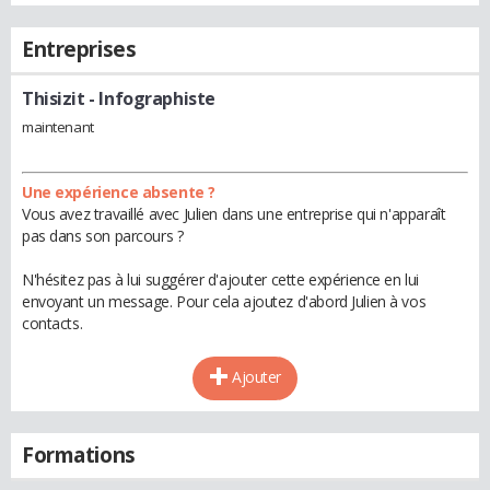
Entreprises
Thisizit
- Infographiste
maintenant
Une expérience absente ?
Vous avez travaillé avec Julien dans une entreprise qui n'apparaît
pas dans son parcours ?
N'hésitez pas à lui suggérer d'ajouter cette expérience en lui
envoyant un message. Pour cela ajoutez d'abord Julien à vos
contacts.
Ajouter
Formations