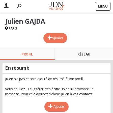
MENU
Julien GAJDA
PARIS
Ajouter
PROFIL
RÉSEAU
En résumé
Julien n'a pas encore ajouté de résumé à son profil.
Vous pouvez lui suggérer d'en écrire un en lui envoyant un
message. Pour cela ajoutez d'abord Julien à vos contacts.
Ajouter