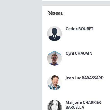
Réseau
Cedric BOUBET
Cyril CHAUVIN
Jean Luc BARASSARD
Marjorie CHARRIER
BARCELLA