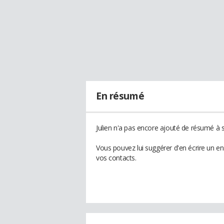
En résumé
Julien n'a pas encore ajouté de résumé à s
Vous pouvez lui suggérer d'en écrire un en
vos contacts.