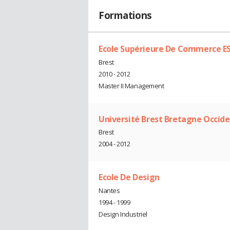
Formations
Ecole Supérieure De Commerce 
Brest
2010 - 2012
Master II Management
Université Brest Bretagne Occid
Brest
2004 - 2012
Ecole De Design
Nantes
1994 - 1999
Design Industriel