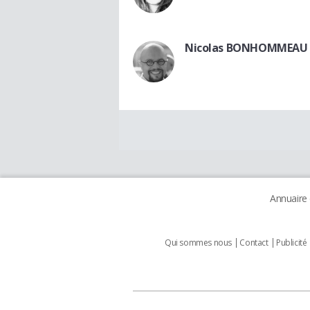
Nicolas BONHOMMEAU
Annuaire
Qui sommes nous
Contact
Publicité