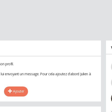
on profil.
 lui envoyant un message. Pour cela ajoutez d'abord Julien à
Ajouter