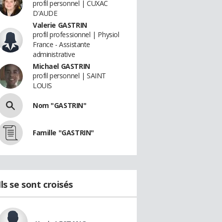
profil personnel | CUXAC
D'AUDE
Valerie GASTRIN
profil professionnel | Physiol
France - Assistante
administrative
Michael GASTRIN
profil personnel | SAINT
LOUIS
Nom "GASTRIN"
Famille "GASTRIN"
Ils se sont croisés