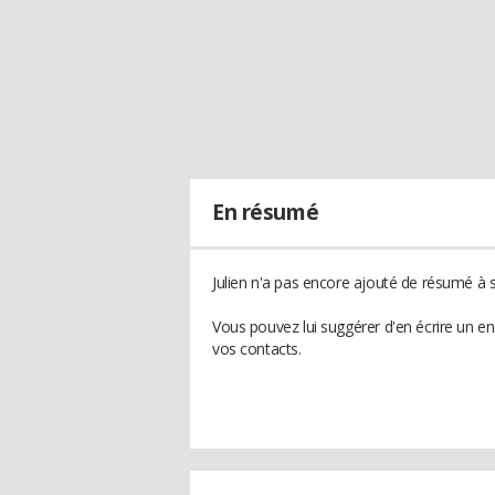
En résumé
Julien n'a pas encore ajouté de résumé à s
Vous pouvez lui suggérer d'en écrire un en
vos contacts.