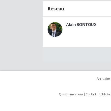
Réseau
Alain BONTOUX
Annuaire
Qui sommes nous
Contact
Publicité