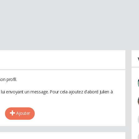
on profil.
 lui envoyant un message. Pour cela ajoutez d'abord Julien à
Ajouter