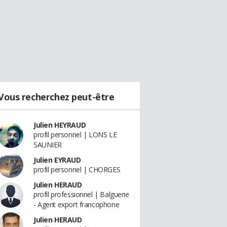
Vous recherchez peut-être
Julien HEYRAUD
profil personnel | LONS LE
SAUNIER
Julien EYRAUD
profil personnel | CHORGES
Julien HERAUD
profil professionnel | Balguerie
- Agent export francophone
Julien HERAUD