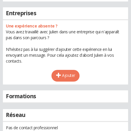
Entreprises
Une expérience absente ?
Vous avez travaillé avec Julien dans une entreprise qui n'apparaît
pas dans son parcours ?
N'hésitez pas à lui suggérer d'ajouter cette expérience en lui
envoyant un message. Pour cela ajoutez d'abord Julien à vos
contacts.
Ajouter
Formations
Réseau
Pas de contact professionnel