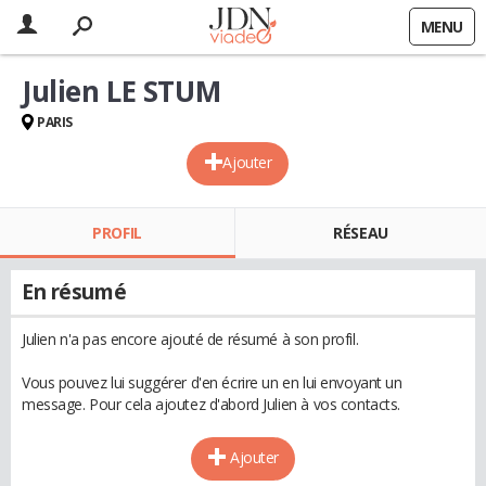
MENU
Julien LE STUM
PARIS
Ajouter
PROFIL
RÉSEAU
En résumé
Julien n'a pas encore ajouté de résumé à son profil.
Vous pouvez lui suggérer d'en écrire un en lui envoyant un
message. Pour cela ajoutez d'abord Julien à vos contacts.
Ajouter