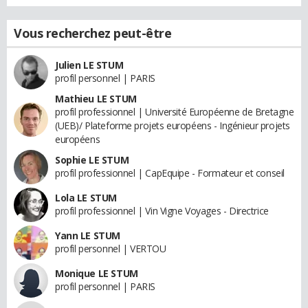
Vous recherchez peut-être
Julien LE STUM
profil personnel | PARIS
Mathieu LE STUM
profil professionnel | Université Européenne de Bretagne
(UEB)/ Plateforme projets européens - Ingénieur projets
européens
Sophie LE STUM
profil professionnel | CapEquipe - Formateur et conseil
Lola LE STUM
profil professionnel | Vin Vigne Voyages - Directrice
Yann LE STUM
profil personnel | VERTOU
Monique LE STUM
profil personnel | PARIS