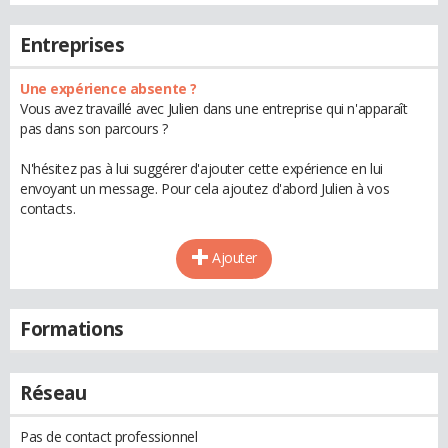
Entreprises
Une expérience absente ?
Vous avez travaillé avec Julien dans une entreprise qui n'apparaît
pas dans son parcours ?
N'hésitez pas à lui suggérer d'ajouter cette expérience en lui
envoyant un message. Pour cela ajoutez d'abord Julien à vos
contacts.
Ajouter
Formations
Réseau
Pas de contact professionnel