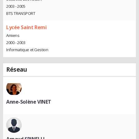
2003 - 2005
BTS TRANSPORT
Lycée Saint Remi
Amiens
2000 - 2003
Informatique et Gestion
Réseau
Anne-Solène VINET
Arnaud SPINELLI