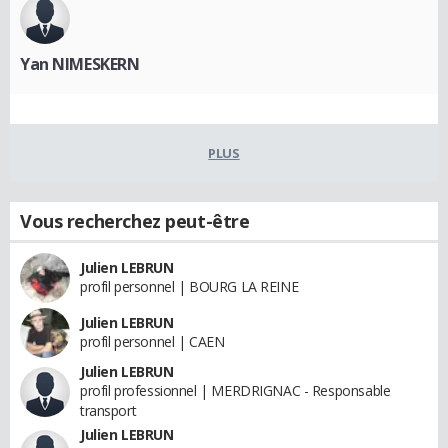
Yan NIMESKERN
PLUS
Vous recherchez peut-être
Julien LEBRUN
profil personnel | BOURG LA REINE
Julien LEBRUN
profil personnel | CAEN
Julien LEBRUN
profil professionnel | MERDRIGNAC - Responsable
transport
Julien LEBRUN