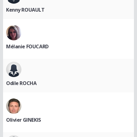
Kenny ROUAULT
Mélanie FOUCARD
Odile ROCHA
Olivier GINEKIS