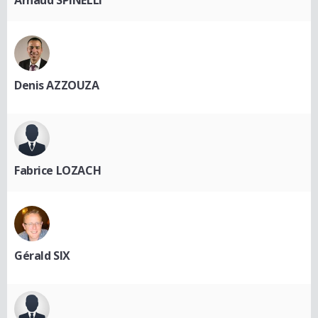
Denis AZZOUZA
Fabrice LOZACH
Gérald SIX