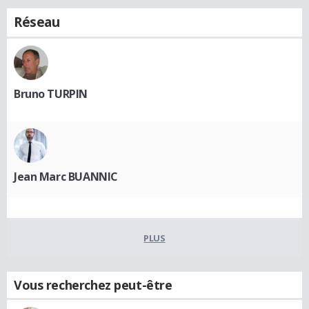
Réseau
Bruno TURPIN
Jean Marc BUANNIC
PLUS
Vous recherchez peut-être