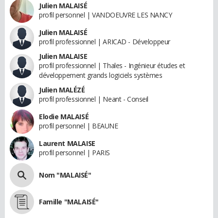
Julien MALAISÉ
profil personnel | VANDOEUVRE LES NANCY
Julien MALAISÉ
profil professionnel | ARICAD - Développeur
Julien MALAISE
profil professionnel | Thales - Ingénieur études et
développement grands logiciels systèmes
Julien MALÉZÉ
profil professionnel | Neant - Conseil
Elodie MALAISÉ
profil personnel | BEAUNE
Laurent MALAISE
profil personnel | PARIS
Nom "MALAISÉ"
Famille "MALAISÉ"