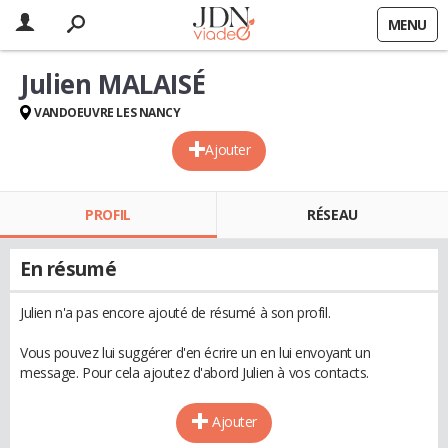
MENU
Julien MALAISÉ
VANDOEUVRE LES NANCY
Ajouter
PROFIL
RÉSEAU
En résumé
Julien n'a pas encore ajouté de résumé à son profil.
Vous pouvez lui suggérer d'en écrire un en lui envoyant un
message. Pour cela ajoutez d'abord Julien à vos contacts.
Ajouter