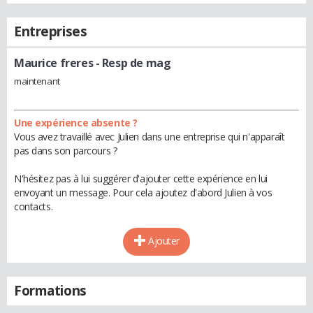
Entreprises
Maurice freres
- Resp de mag
maintenant
Une expérience absente ?
Vous avez travaillé avec Julien dans une entreprise qui n'apparaît
pas dans son parcours ?
N'hésitez pas à lui suggérer d'ajouter cette expérience en lui
envoyant un message. Pour cela ajoutez d'abord Julien à vos
contacts.
Ajouter
Formations