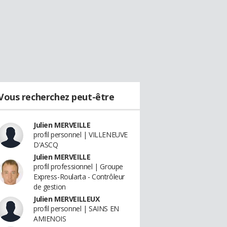
Vous recherchez peut-être
Julien MERVEILLE
profil personnel | VILLENEUVE
D'ASCQ
Julien MERVEILLE
profil professionnel | Groupe
Express-Roularta - Contrôleur
de gestion
Julien MERVEILLEUX
profil personnel | SAINS EN
AMIENOIS