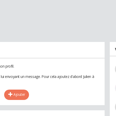
on profil.
 lui envoyant un message. Pour cela ajoutez d'abord Julien à
Ajouter