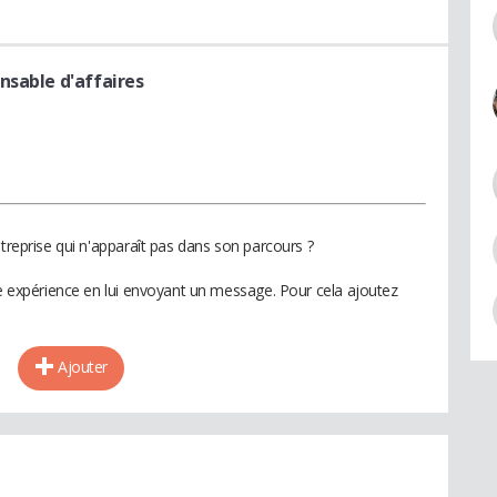
nsable d'affaires
ntreprise qui n'apparaît pas dans son parcours ?
te expérience en lui envoyant un message. Pour cela ajoutez
Ajouter