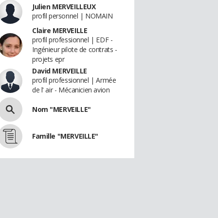
Julien MERVEILLEUX
profil personnel | NOMAIN
Claire MERVEILLE
profil professionnel | EDF -
Ingénieur pilote de contrats -
projets epr
David MERVEILLE
profil professionnel | Armée
de l' air - Mécanicien avion
Nom "MERVEILLE"
Famille "MERVEILLE"