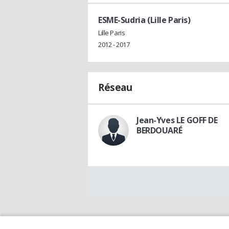
ESME-Sudria (Lille Paris)
Lille Paris
2012 - 2017
Réseau
Jean-Yves LE GOFF DE
BERDOUARÉ