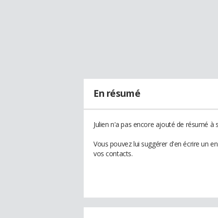
En résumé
Julien n'a pas encore ajouté de résumé à s
Vous pouvez lui suggérer d'en écrire un en
vos contacts.