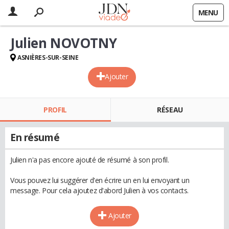
MENU
Julien NOVOTNY
ASNIÈRES-SUR-SEINE
Ajouter
PROFIL
RÉSEAU
En résumé
Julien n'a pas encore ajouté de résumé à son profil.
Vous pouvez lui suggérer d'en écrire un en lui envoyant un
message. Pour cela ajoutez d'abord Julien à vos contacts.
Ajouter