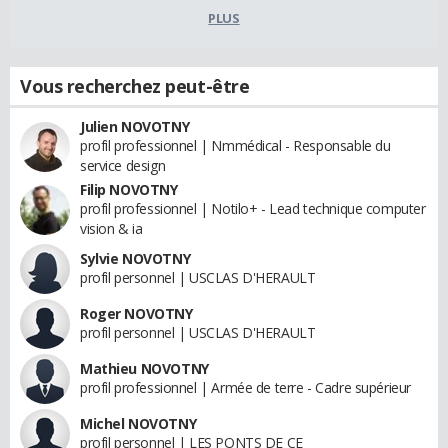
PLUS
Vous recherchez peut-être
Julien NOVOTNY
profil professionnel | Nmmédical - Responsable du
service design
Filip NOVOTNY
profil professionnel | Notilo+ - Lead technique computer
vision & ia
Sylvie NOVOTNY
profil personnel | USCLAS D'HERAULT
Roger NOVOTNY
profil personnel | USCLAS D'HERAULT
Mathieu NOVOTNY
profil professionnel | Armée de terre - Cadre supérieur
Michel NOVOTNY
profil personnel | LES PONTS DE CE