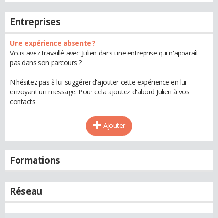
Entreprises
Une expérience absente ?
Vous avez travaillé avec Julien dans une entreprise qui n'apparaît
pas dans son parcours ?
N'hésitez pas à lui suggérer d'ajouter cette expérience en lui
envoyant un message. Pour cela ajoutez d'abord Julien à vos
contacts.
Ajouter
Formations
Réseau