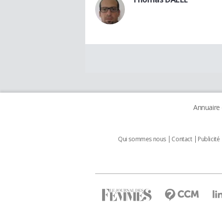
Annuaire
Qui sommes nous
Contact
Publicité