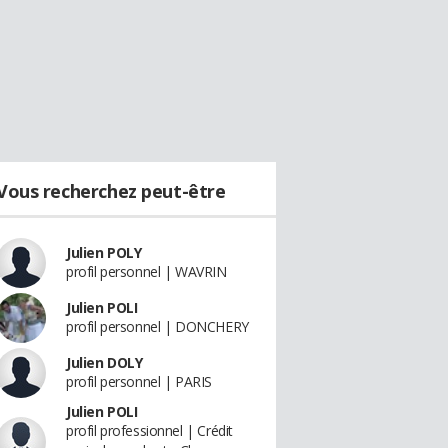
Vous recherchez peut-être
Julien POLY
profil personnel | WAVRIN
Julien POLI
profil personnel | DONCHERY
Julien DOLY
profil personnel | PARIS
Julien POLI
profil professionnel | Crédit