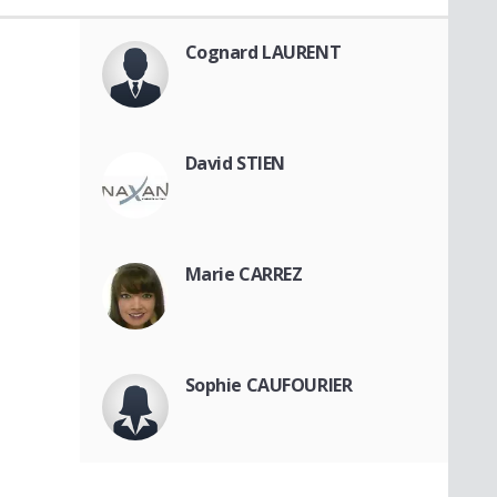
Cognard LAURENT
David STIEN
Marie CARREZ
Sophie CAUFOURIER