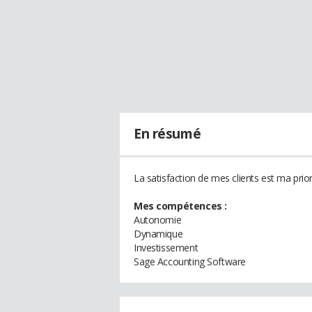
En résumé
La satisfaction de mes clients est ma priori
Mes compétences :
Autonomie
Dynamique
Investissement
Sage Accounting Software