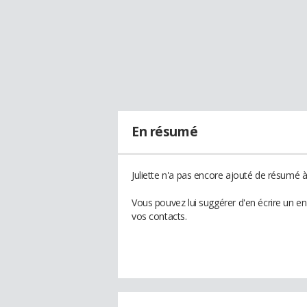
En résumé
Juliette n'a pas encore ajouté de résumé à 
Vous pouvez lui suggérer d'en écrire un en
vos contacts.