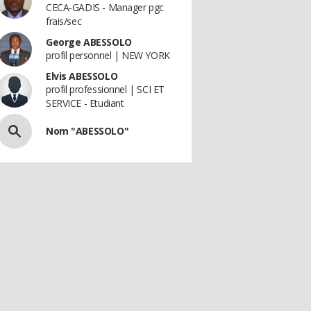
CECA-GADIS - Manager pgc
frais/sec
George ABESSOLO
profil personnel | NEW YORK
Elvis ABESSOLO
profil professionnel | SCI ET
SERVICE - Etudiant
Nom "ABESSOLO"