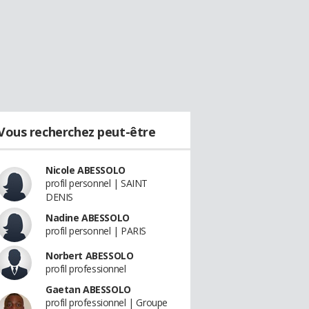
Vous recherchez peut-être
Nicole ABESSOLO
profil personnel | SAINT
DENIS
Nadine ABESSOLO
profil personnel | PARIS
Norbert ABESSOLO
profil professionnel
Gaetan ABESSOLO
profil professionnel | Groupe