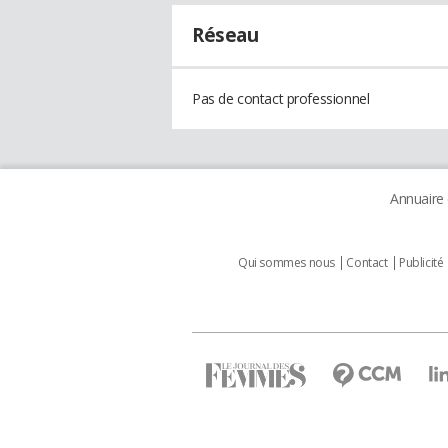
Réseau
Pas de contact professionnel
Annuaire
Qui sommes nous
Contact
Publicité