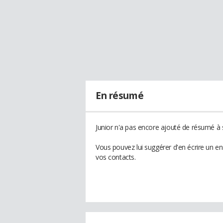
En résumé
Junior n'a pas encore ajouté de résumé à s
Vous pouvez lui suggérer d'en écrire un e
vos contacts.