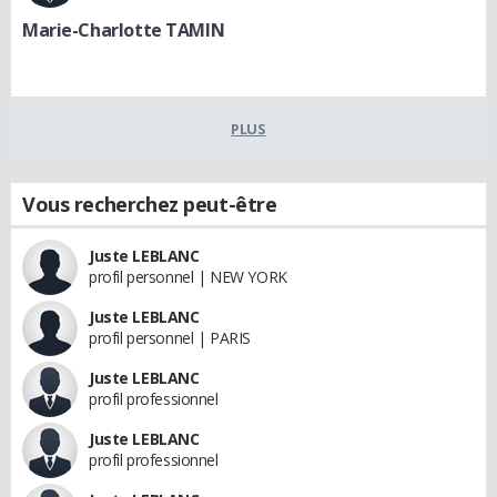
Marie-Charlotte TAMIN
PLUS
Vous recherchez peut-être
Juste LEBLANC
profil personnel | NEW YORK
Juste LEBLANC
profil personnel | PARIS
Juste LEBLANC
profil professionnel
Juste LEBLANC
profil professionnel