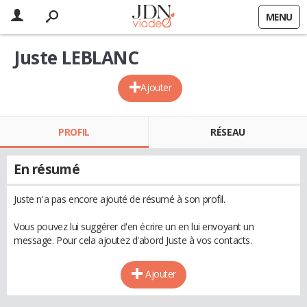
MENU
Juste LEBLANC
Ajouter
PROFIL
RÉSEAU
En résumé
Juste n'a pas encore ajouté de résumé à son profil.
Vous pouvez lui suggérer d'en écrire un en lui envoyant un
message. Pour cela ajoutez d'abord Juste à vos contacts.
Ajouter