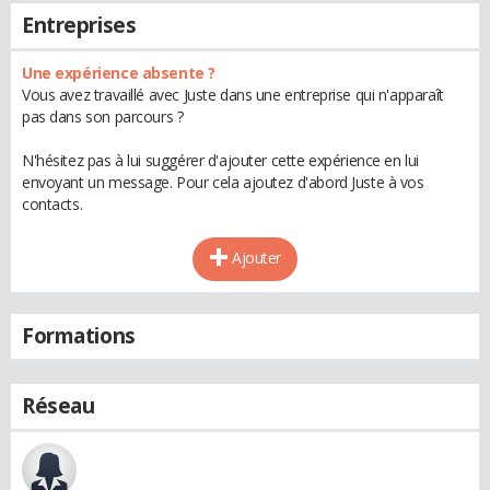
Entreprises
Une expérience absente ?
Vous avez travaillé avec Juste dans une entreprise qui n'apparaît
pas dans son parcours ?
N'hésitez pas à lui suggérer d'ajouter cette expérience en lui
envoyant un message. Pour cela ajoutez d'abord Juste à vos
contacts.
Ajouter
Formations
Réseau