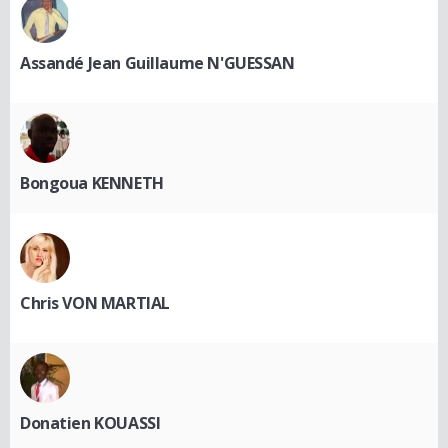
Assandé Jean Guillaume N'GUESSAN
Bongoua KENNETH
Chris VON MARTIAL
Donatien KOUASSI