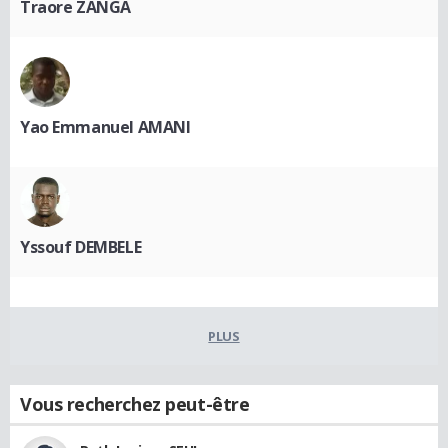
Traore ZANGA
Yao Emmanuel AMANI
Yssouf DEMBELE
PLUS
Vous recherchez peut-être