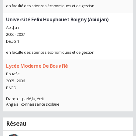
en faculté des sciences économiques et de gestion
Université Felix Houphouet Boigny (Abidjan)
Abidjan
2006 - 2007
DEUG 1
en faculté des sciences économiques et de gestion
Lycée Moderne De Bouaflé
Bouafle
2005 - 2006
BAC D
Français: parlé,lu, écrit
Anglais : connaissance scolaire
Réseau