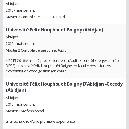
Abidjan
2015 - maintenant
Master 2 Contrôle de Gestion et Audit
Université Felix Houphouet Boigny (Abidjan)
Abidjan
2015 - maintenant
Master 2 Contrôle de gestion et Audit
* 2015-2016 Master 2 professionnel en Audit et contrôle de gestion (ex
DESS) Université Félix Houphouët Boigny en faculté des sciences
économiques et de gestion (en cours)
Université Félix Houphouet Boigny D'Abidjan -Cocody
(Abidjan)
Abidjan
2015 - maintenant
Master 2 professionnel
à la recherche d'une première expérience