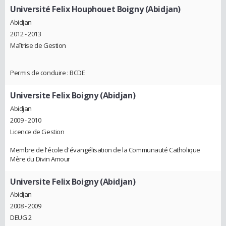
Université Felix Houphouet Boigny (Abidjan)
Abidjan
2012 - 2013
Maîtrise de Gestion
Permis de conduire : BCDE
Universite Felix Boigny (Abidjan)
Abidjan
2009 - 2010
Licence de Gestion
Membre de l'école d'évangélisation de la Communauté Catholique
Mère du Divin Amour
Universite Felix Boigny (Abidjan)
Abidjan
2008 - 2009
DEUG 2