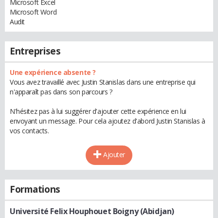
Microsoft Excel
Microsoft Word
Audit
Entreprises
Une expérience absente ?
Vous avez travaillé avec Justin Stanislas dans une entreprise qui
n'apparaît pas dans son parcours ?
N'hésitez pas à lui suggérer d'ajouter cette expérience en lui
envoyant un message. Pour cela ajoutez d'abord Justin Stanislas à
vos contacts.
Ajouter
Formations
Université Felix Houphouet Boigny (Abidjan)