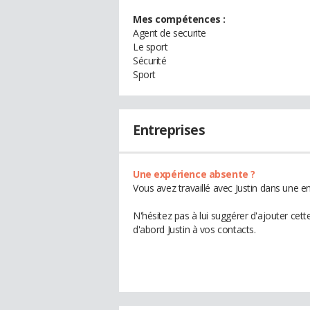
Mes compétences :
Agent de securite
Le sport
Sécurité
Sport
Entreprises
Une expérience absente ?
Vous avez travaillé avec Justin dans une e
N'hésitez pas à lui suggérer d'ajouter cet
d'abord Justin à vos contacts.