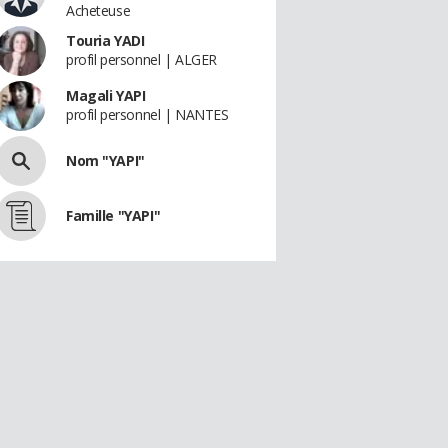
Acheteuse
Touria YADI
profil personnel | ALGER
Magali YAPI
profil personnel | NANTES
Nom "YAPI"
Famille "YAPI"