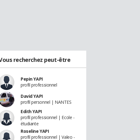
Vous recherchez peut-être
Pepin YAPI
profil professionnel
David YAPI
profil personnel | NANTES
Edith YAPI
profil professionnel | Ecole -
étudiante
Roseline YAPI
profil professionnel | Valeo -